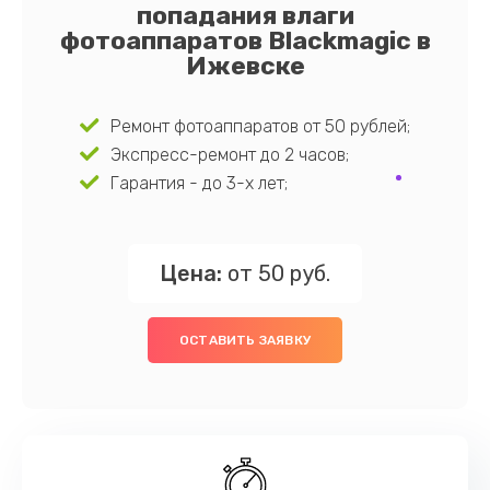
попадания влаги
фотоаппаратов Blackmagic в
Ижевске
Ремонт фотоаппаратов от 50 рублей;
Экспресс-ремонт до 2 часов;
Гарантия - до 3-х лет;
Цена:
от 50 руб.
ОСТАВИТЬ ЗАЯВКУ