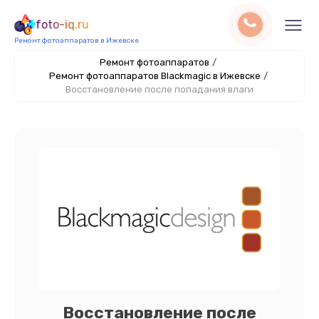
foto-iq.ru
Ремонт фотоаппаратов в Ижевске
Ремонт фотоаппаратов
/
Ремонт фотоаппаратов Blackmagic в Ижевске
/
Восстановление после попадания влаги
Восстановление после