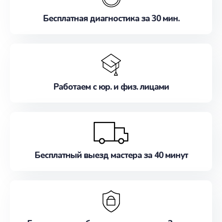
Бесплатная диагностика за 30 мин.
Работаем с юр. и физ. лицами
Бесплатный выезд мастера за 40 минут