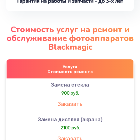
Гарантия на работы и запчасти - до 3-х лет
Стоимость услуг на ремонт и
обслуживание фотоаппаратов
Blackmagic
Услуга
Стоимость ремонта
Замена стекла
900 руб.
Заказать
Замена дисплея (экрана)
2100 руб.
Заказать