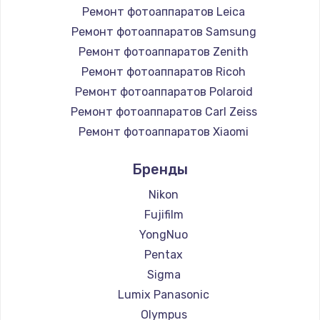
Ремонт фотоаппаратов Leica
Ремонт фотоаппаратов Samsung
Ремонт фотоаппаратов Zenith
Ремонт фотоаппаратов Ricoh
Ремонт фотоаппаратов Polaroid
Ремонт фотоаппаратов Carl Zeiss
Ремонт фотоаппаратов Xiaomi
Ремонт фотоаппаратов LUMIX
Бренды
Ремонт фотоаппаратов Kodak
Ремонт фотоаппаратов Blackmagic
Nikon
Fujifilm
YongNuo
Pentax
Sigma
Lumix Panasonic
Olympus