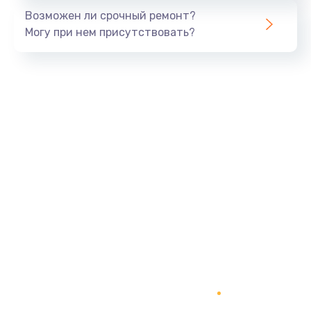
Возможен ли срочный ремонт?
Могу при нем присутствовать?