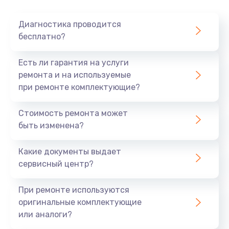
Диагностика проводится
бесплатно?
Есть ли гарантия на услуги
ремонта и на используемые
при ремонте комплектующие?
Стоимость ремонта может
быть изменена?
Какие документы выдает
сервисный центр?
При ремонте используются
оригинальные комплектующие
или аналоги?