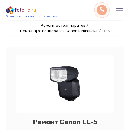
foto-iq.ru
Ремонт фотоаппаратов в Ижевске
Ремонт фотоаппаратов
/
Ремонт фотоаппаратов Canon в Ижевске
/
EL-5
Ремонт Canon EL-5