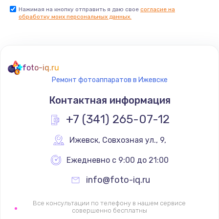
Нажимая на кнопку отправить я даю свое
согласие на
обработку моих персональных данных.
foto-iq.ru
Ремонт фотоаппаратов в Ижевске
Контактная информация
+7 (341) 265-07-12
Ижевск
,
 Совхозная ул., 9,
Ежедневно с 9:00 до 21:00
info@foto-iq.ru
Все консультации по телефону в нашем сервисе
совершенно бесплатны