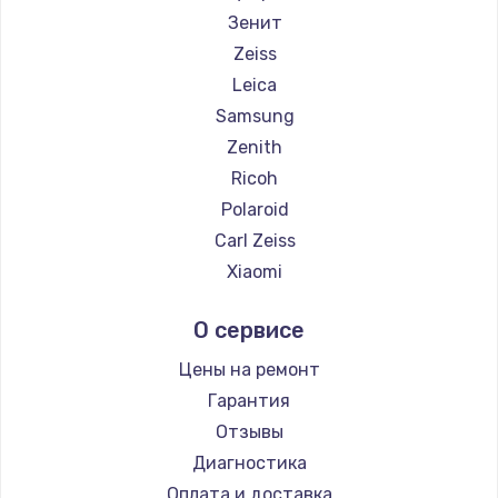
Зенит
Zeiss
Leica
Samsung
Zenith
Ricoh
Polaroid
Carl Zeiss
Xiaomi
LUMIX
О сервисе
Kodak
Blackmagic
Цены на ремонт
Гарантия
Отзывы
Диагностика
Оплата и доставка