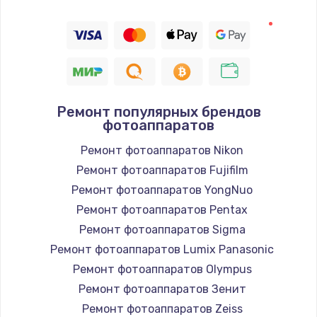
Ремонт популярных брендов
фотоаппаратов
Ремонт фотоаппаратов Nikon
Ремонт фотоаппаратов Fujifilm
Ремонт фотоаппаратов YongNuo
Ремонт фотоаппаратов Pentax
Ремонт фотоаппаратов Sigma
Ремонт фотоаппаратов Lumix Panasonic
Ремонт фотоаппаратов Olympus
Ремонт фотоаппаратов Зенит
Ремонт фотоаппаратов Zeiss