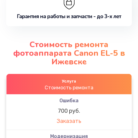
Гарантия на работы и запчасти - до 3-х лет
Стоимость ремонта
фотоаппарата Canon EL-5 в
Ижевске
Услуга
Стоимость ремонта
Ошибка
700 руб.
Заказать
Модернизация