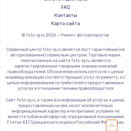
FAQ
Контакты
Карта сайта
© foto-iq.ru
2026
— Ремонт фотоаппаратов.
Сервисный центр foto-iq.ru является пост гарантийным (не
авторизованным) сервисным центром. Торговые марки,
перечисленные на сайте foto-iq.ru, являются
зарегистрированным товарными знаками компаний
правообладателей. Обозначения используется не с целью
индивидуализации соответствующих услуг по ремонту, а с
целью информирования потребителей о предоставляемых
услугах в отношении техники правообладателя
Сайт foto-iq.ru, а также вся информация об услугах и ценах,
предоставленная на нём, носит исключительно
информационный характер и ни при каких условиях не
является публичной офертой, определяемой положениями
Статьи 437 Гражданского кодекса Российской Федерации.