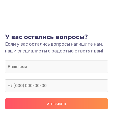
У вас остались вопросы?
Если у вас остались вопросы напишите нам,
наши специалисты с радостью ответят вам!