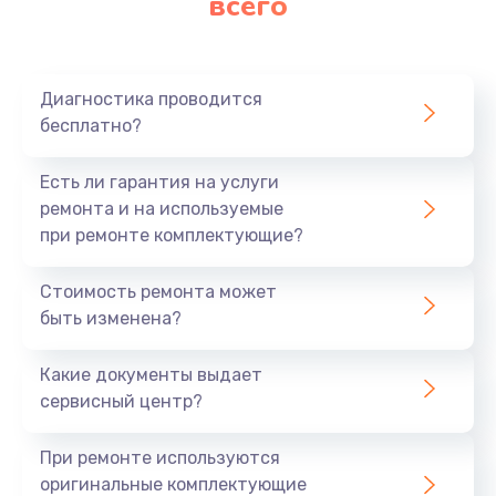
всего
Диагностика проводится
бесплатно?
Есть ли гарантия на услуги
ремонта и на используемые
при ремонте комплектующие?
Стоимость ремонта может
быть изменена?
Какие документы выдает
сервисный центр?
При ремонте используются
оригинальные комплектующие