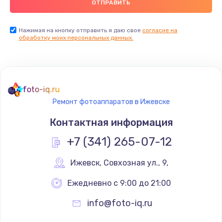
Нажимая на кнопку отправить я даю свое
согласие на
обработку моих персональных данных.
foto-iq.ru
Ремонт фотоаппаратов в Ижевске
Контактная информация
+7 (341) 265-07-12
Ижевск
,
 Совхозная ул., 9,
Ежедневно с 9:00 до 21:00
info@foto-iq.ru