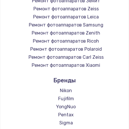
Ремонт фотоаппаратов Зенит
Ремонт фотоаппаратов Zeiss
Ремонт фотоаппаратов Leica
Ремонт фотоаппаратов Samsung
Ремонт фотоаппаратов Zenith
Ремонт фотоаппаратов Ricoh
Ремонт фотоаппаратов Polaroid
Ремонт фотоаппаратов Carl Zeiss
Ремонт фотоаппаратов Xiaomi
Ремонт фотоаппаратов LUMIX
Бренды
Ремонт фотоаппаратов Kodak
Ремонт фотоаппаратов Blackmagic
Nikon
Fujifilm
YongNuo
Pentax
Sigma