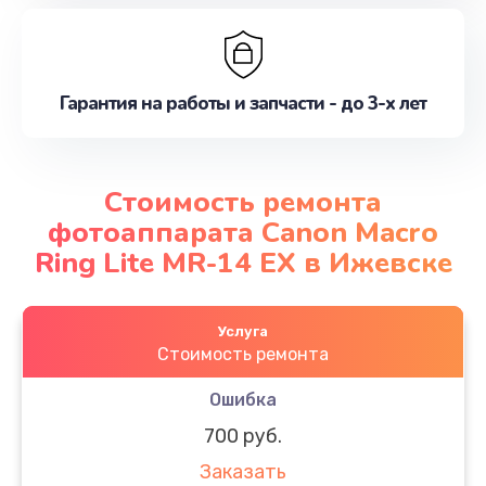
Гарантия на работы и запчасти - до 3-х лет
Стоимость ремонта
фотоаппарата Canon Macro
Ring Lite MR-14 EX в Ижевске
Услуга
Стоимость ремонта
Ошибка
700 руб.
Заказать