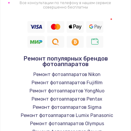
Все консультации по телефону в нашем сервисе
совершенно бесплатны
Ремонт популярных брендов
фотоаппаратов
Ремонт фотоаппаратов Nikon
Ремонт фотоаппаратов Fujifilm
Ремонт фотоаппаратов YongNuo
Ремонт фотоаппаратов Pentax
Ремонт фотоаппаратов Sigma
Ремонт фотоаппаратов Lumix Panasonic
Ремонт фотоаппаратов Olympus