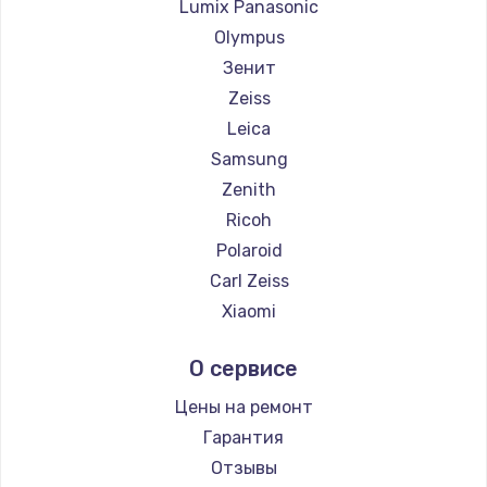
Lumix Panasonic
Olympus
Зенит
Zeiss
Leica
Samsung
Zenith
Ricoh
Polaroid
Carl Zeiss
Xiaomi
LUMIX
О сервисе
Kodak
Blackmagic
Цены на ремонт
Гарантия
Отзывы