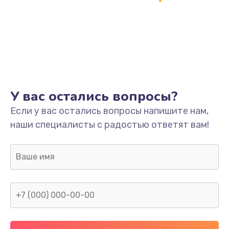
У вас остались вопросы?
Если у вас остались вопросы напишите нам,
наши специалисты с радостью ответят вам!