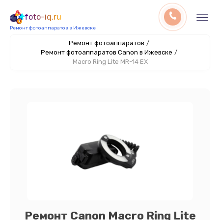
foto-iq.ru
Ремонт фотоаппаратов в Ижевске
Ремонт фотоаппаратов
/
Ремонт фотоаппаратов Canon в Ижевске
/
Macro Ring Lite MR-14 EX
Ремонт Canon Macro Ring Lite