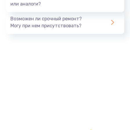
или аналоги?
Возможен ли срочный ремонт?
Могу при нем присутствовать?