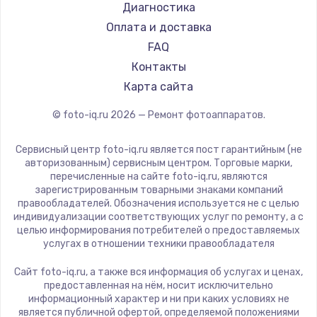
Диагностика
Оплата и доставка
FAQ
Контакты
Карта сайта
© foto-iq.ru
2026
— Ремонт фотоаппаратов.
Сервисный центр foto-iq.ru является пост гарантийным (не
авторизованным) сервисным центром. Торговые марки,
перечисленные на сайте foto-iq.ru, являются
зарегистрированным товарными знаками компаний
правообладателей. Обозначения используется не с целью
индивидуализации соответствующих услуг по ремонту, а с
целью информирования потребителей о предоставляемых
услугах в отношении техники правообладателя
Сайт foto-iq.ru, а также вся информация об услугах и ценах,
предоставленная на нём, носит исключительно
информационный характер и ни при каких условиях не
является публичной офертой, определяемой положениями