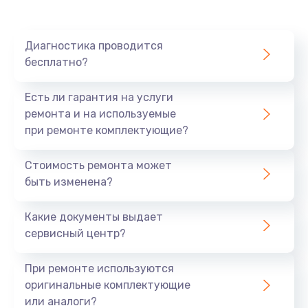
Диагностика проводится
бесплатно?
Есть ли гарантия на услуги
ремонта и на используемые
при ремонте комплектующие?
Стоимость ремонта может
быть изменена?
Какие документы выдает
сервисный центр?
При ремонте используются
оригинальные комплектующие
или аналоги?