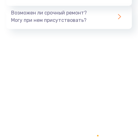
Возможен ли срочный ремонт?
Могу при нем присутствовать?