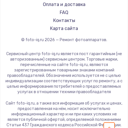
Оплата и доставка
FAQ
Контакты
Карта сайта
© foto-iq.ru
2026
— Ремонт фотоаппаратов.
Сервисный центр foto-iq.ru является пост гарантийным (не
авторизованным) сервисным центром. Торговые марки,
перечисленные на сайте foto-iq.ru, являются
зарегистрированным товарными знаками компаний
правообладателей. Обозначения используется не с целью
индивидуализации соответствующих услуг по ремонту, а с
целью информирования потребителей о предоставляемых
услугах в отношении техники правообладателя
Сайт foto-iq.ru, а также вся информация об услугах и ценах,
предоставленная на нём, носит исключительно
информационный характер и ни при каких условиях не
является публичной офертой, определяемой положениями
Статьи 437 Гражданского кодекса Российской Федерации.