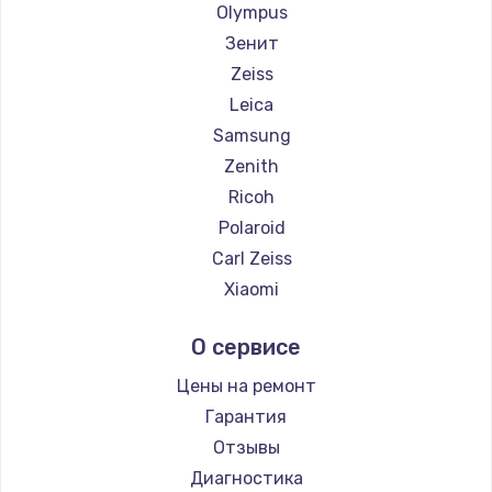
Olympus
Зенит
Zeiss
Leica
Samsung
Zenith
Ricoh
Polaroid
Carl Zeiss
Xiaomi
LUMIX
О сервисе
Kodak
Blackmagic
Цены на ремонт
Гарантия
Отзывы
Диагностика