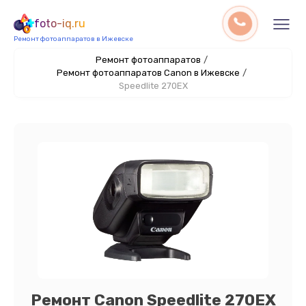
foto-iq.ru
Ремонт фотоаппаратов в Ижевске
Ремонт фотоаппаратов
/
Ремонт фотоаппаратов Canon в Ижевске
/
Speedlite 270EX
Ремонт Canon Speedlite 270EX