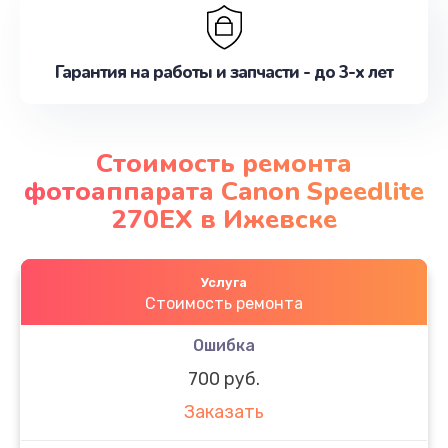
Гарантия на работы и запчасти - до 3-х лет
Стоимость ремонта
фотоаппарата Canon Speedlite
270EX в Ижевске
Услуга
Стоимость ремонта
Ошибка
700 руб.
Заказать