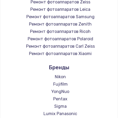
Ремонт фотоаппаратов Zeiss
Ремонт фотоаппаратов Leica
Ремонт фотоаппаратов Samsung
Ремонт фотоаппаратов Zenith
Ремонт фотоаппаратов Ricoh
Ремонт фотоаппаратов Polaroid
Ремонт фотоаппаратов Carl Zeiss
Ремонт фотоаппаратов Xiaomi
Ремонт фотоаппаратов LUMIX
Бренды
Ремонт фотоаппаратов Kodak
Ремонт фотоаппаратов Blackmagic
Nikon
Fujifilm
YongNuo
Pentax
Sigma
Lumix Panasonic