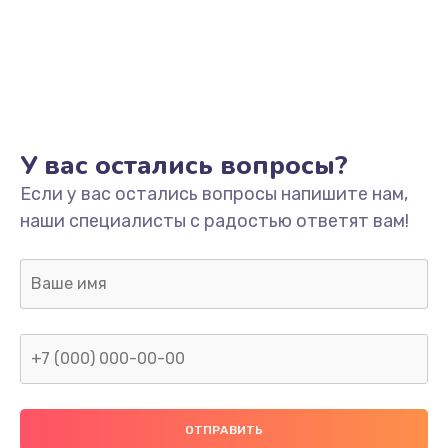
У вас остались вопросы?
Если у вас остались вопросы напишите нам,
наши специалисты с радостью ответят вам!