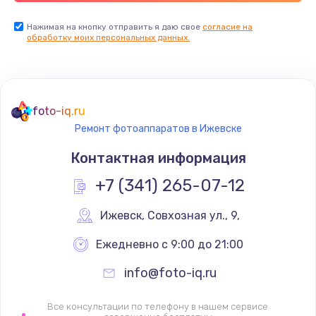
Нажимая на кнопку отправить я даю свое
согласие на
обработку моих персональных данных.
foto-iq.ru
Ремонт фотоаппаратов в Ижевске
Контактная информация
+7 (341) 265-07-12
Ижевск
,
 Совхозная ул., 9,
Ежедневно с 9:00 до 21:00
info@foto-iq.ru
Все консультации по телефону в нашем сервисе