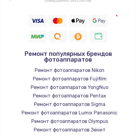
совершенно бесплатны
Ремонт популярных брендов
фотоаппаратов
Ремонт фотоаппаратов Nikon
Ремонт фотоаппаратов Fujifilm
Ремонт фотоаппаратов YongNuo
Ремонт фотоаппаратов Pentax
Ремонт фотоаппаратов Sigma
Ремонт фотоаппаратов Lumix Panasonic
Ремонт фотоаппаратов Olympus
Ремонт фотоаппаратов Зенит