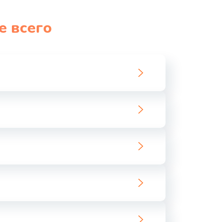
е всего