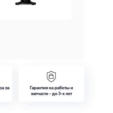
ра за
Гарантия на работы и
запчасти - до 3-х лет