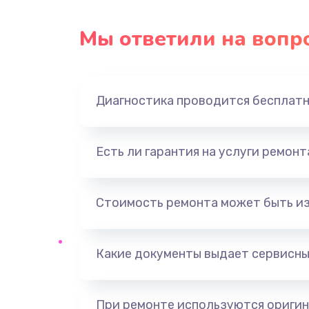
Мы ответили на вопр
Диагностика проводится бесплат
Есть ли гарантия на услуги ремон
Стоимость ремонта может быть и
Какие документы выдает сервисны
При ремонте используются оригин