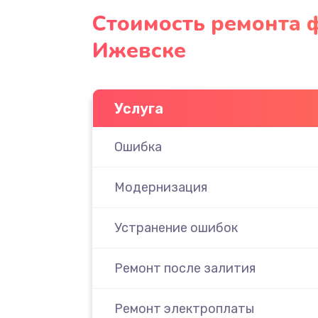
Стоимость ремонта ф
Ижевске
Услуга
Ошибка
Модернизация
Устранение ошибок
Ремонт после залития
Ремонт электроплаты