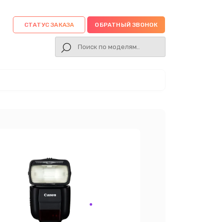
СТАТУС ЗАКАЗА
ОБРАТНЫЙ ЗВОНОК