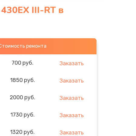
430EX III-RT в
Стоимость ремонта
700 руб.
Заказать
1850 руб.
Заказать
2000 руб.
Заказать
1730 руб.
Заказать
1320 руб.
Заказать