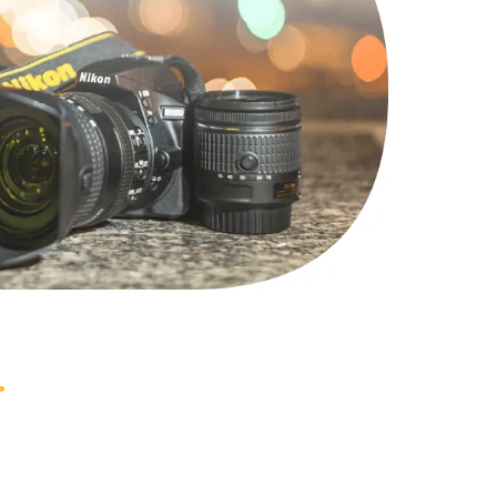
1000 руб.
Заказать
2000 руб.
Заказать
1220 руб.
Заказать
100 руб.
Заказать