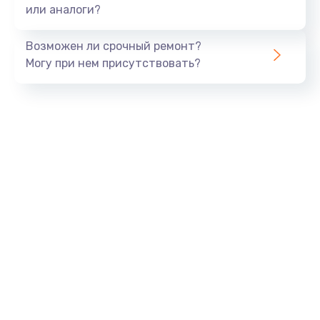
или аналоги?
Возможен ли срочный ремонт?
Могу при нем присутствовать?