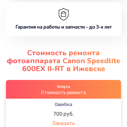
Гарантия на работы и запчасти - до 3-х лет
Стоимость ремонта
фотоаппарата Canon Speedlite
600EX II-RT в Ижевске
Услуга
Стоимость ремонта
Ошибка
700 руб.
Заказать