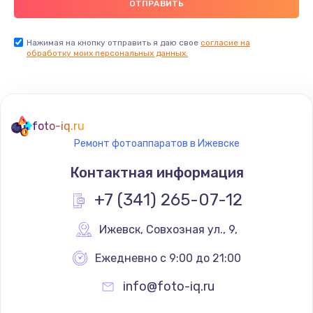
Нажимая на кнопку отправить я даю свое
согласие на
обработку моих персональных данных.
foto-iq.ru
Ремонт фотоаппаратов в Ижевске
Контактная информация
+7 (341) 265-07-12
Ижевск
,
 Совхозная ул., 9,
Ежедневно с 9:00 до 21:00
info@foto-iq.ru