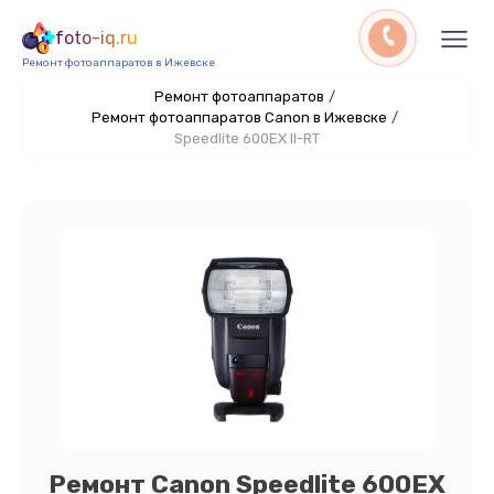
foto-iq.ru
Ремонт фотоаппаратов в Ижевске
Ремонт фотоаппаратов
/
Ремонт фотоаппаратов Canon в Ижевске
/
Speedlite 600EX II-RT
Ремонт Canon Speedlite 600EX