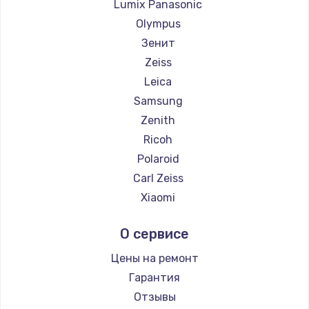
Lumix Panasonic
Olympus
Зенит
Zeiss
Leica
Samsung
Zenith
Ricoh
Polaroid
Carl Zeiss
Xiaomi
LUMIX
О сервисе
Kodak
Blackmagic
Цены на ремонт
Гарантия
Отзывы