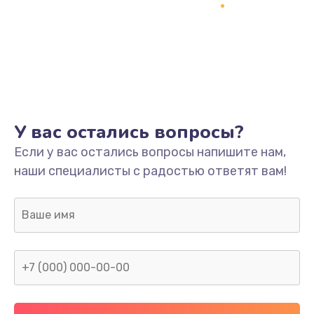
У вас остались вопросы?
Если у вас остались вопросы напишите нам,
наши специалисты с радостью ответят вам!