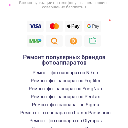
Все консультации по телефону в нашем сервисе
совершенно бесплатны
Ремонт популярных брендов
фотоаппаратов
Ремонт фотоаппаратов Nikon
Ремонт фотоаппаратов Fujifilm
Ремонт фотоаппаратов YongNuo
Ремонт фотоаппаратов Pentax
Ремонт фотоаппаратов Sigma
Ремонт фотоаппаратов Lumix Panasonic
Ремонт фотоаппаратов Olympus