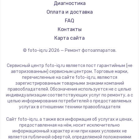
Диагностика
Оплата и доставка
FAQ
Контакты
Карта сайта
© foto-iq.ru
2026
— Ремонт фотоаппаратов.
Сервисный центр foto-iq.ru является пост гарантийным (не
авторизованным) сервисным центром. Торговые марки,
перечисленные на сайте foto-iq.ru, являются
зарегистрированным товарными знаками компаний
правообладателей. Обозначения используется не с целью
индивидуализации соответствующих услуг по ремонту, а с
целью информирования потребителей о предоставляемых
услугах в отношении техники правообладателя
Сайт foto-iq.ru, а также вся информация об услугах и ценах,
предоставленная на нём, носит исключительно
информационный характер и ни при каких условиях не
является публичной офертой, определяемой положениями