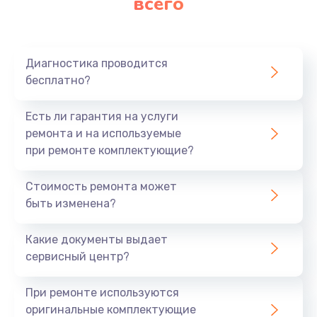
всего
Диагностика проводится
бесплатно?
Есть ли гарантия на услуги
ремонта и на используемые
при ремонте комплектующие?
Стоимость ремонта может
быть изменена?
Какие документы выдает
сервисный центр?
При ремонте используются
оригинальные комплектующие