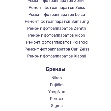
Ремонт фотоаппаратов Зенит
Ремонт фотоаппаратов Zeiss
Ремонт фотоаппаратов Leica
Ремонт фотоаппаратов Samsung
Ремонт фотоаппаратов Zenith
Ремонт фотоаппаратов Ricoh
Ремонт фотоаппаратов Polaroid
Ремонт фотоаппаратов Carl Zeiss
Ремонт фотоаппаратов Xiaomi
Ремонт фотоаппаратов LUMIX
Бренды
Ремонт фотоаппаратов Kodak
Ремонт фотоаппаратов Blackmagic
Nikon
Fujifilm
YongNuo
Pentax
Sigma