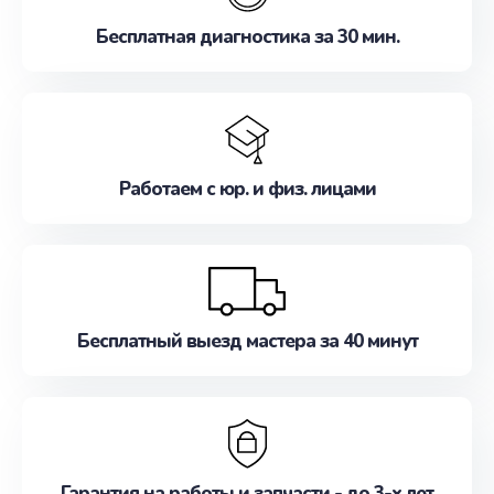
Бесплатная диагностика за 30 мин.
Работаем с юр. и физ. лицами
Бесплатный выезд мастера за 40 минут
Гарантия на работы и запчасти - до 3-х лет