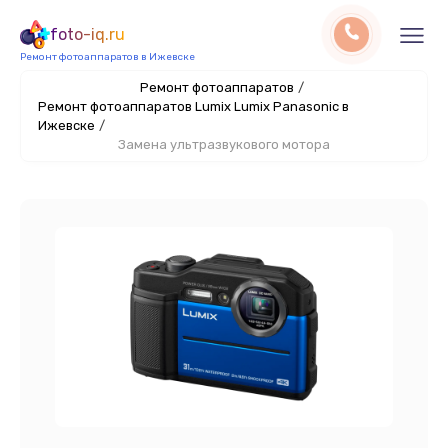
foto-iq.ru
Ремонт фотоаппаратов в Ижевске
Ремонт фотоаппаратов
/
Ремонт фотоаппаратов Lumix Lumix Panasonic в
Ижевске
/
Замена ультразвукового мотора