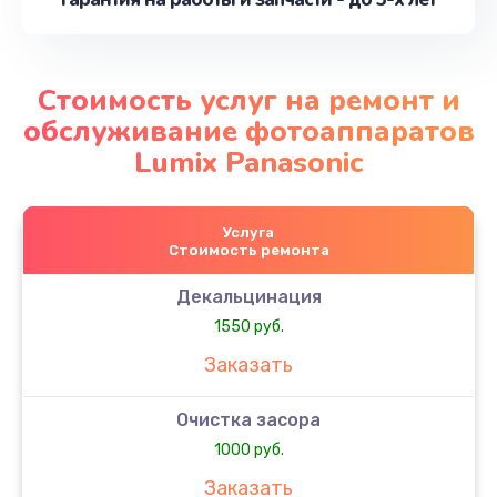
Стоимость услуг на ремонт и
обслуживание фотоаппаратов
Lumix Panasonic
Услуга
Стоимость ремонта
Декальцинация
1550 руб.
Заказать
Очистка засора
1000 руб.
Заказать