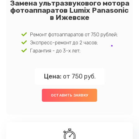
Замена ультразвукового мотора
фотоаппаратов Lumix Panasonic
в Ижевске
Ремонт фотоаппаратов от 750 рублей;
Экспресс-ремонт до 2 часов;
Гарантия - до 3-х лет;
Цена:
от 750 руб.
ОСТАВИТЬ ЗАЯВКУ