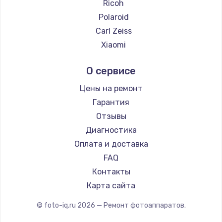
Ricoh
Polaroid
Carl Zeiss
Xiaomi
LUMIX
О сервисе
Kodak
Blackmagic
Цены на ремонт
Гарантия
Отзывы
Диагностика
Оплата и доставка
FAQ
Контакты
Карта сайта
© foto-iq.ru
2026
— Ремонт фотоаппаратов.