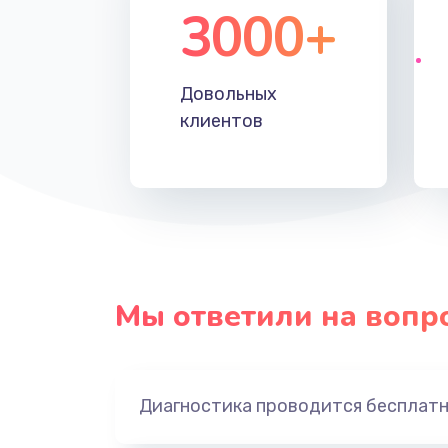
3000+
Довольных
клиентов
Мы ответили на вопр
Диагностика проводится бесплат