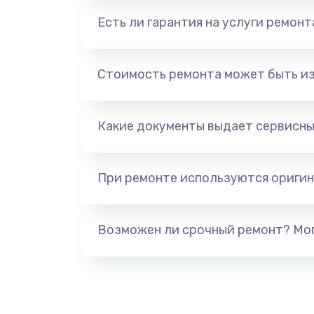
Есть ли гарантия на услуги ремон
Стоимость ремонта может быть и
Какие документы выдает сервисны
При ремонте используются оригин
Возможен ли срочный ремонт? Мог