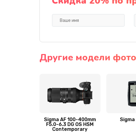
Скидка 20% по п
Другие модели фото
Sigma AF 100-400mm
Sigma 
F5.0-6.3 DG OS HSM
Contemporary