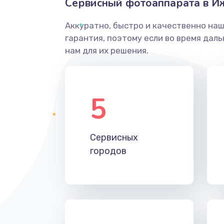
Сервисный фотоаппарата в И
Аккуратно, быстро и качественно на
гарантия, поэтому если во время дал
нам для их решения.
5
Сервисных
городов