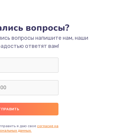
тались вопросы?
лись вопросы напишите нам, наши
радостью ответят вам!
тправить я даю свое
согласие на
ональных данных.