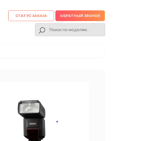
СТАТУС ЗАКАЗА
ОБРАТНЫЙ ЗВОНОК