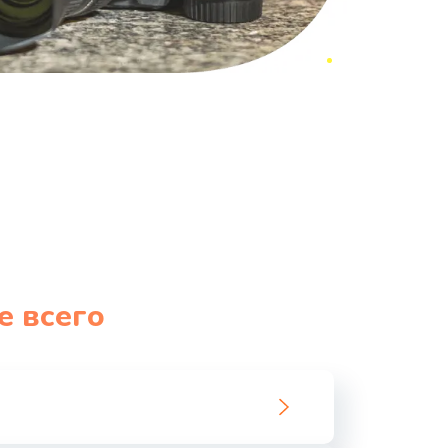
е всего