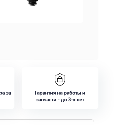
ра за
Гарантия на работы и
запчасти - до 3-х лет