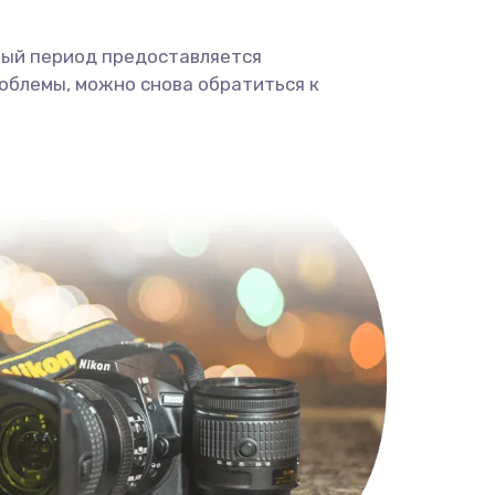
ный период предоставляется
облемы, можно снова обратиться к