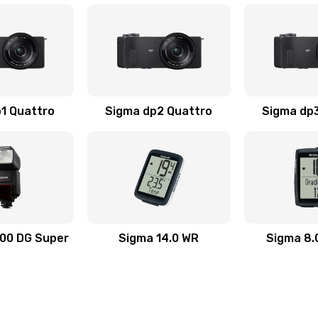
1 Quattro
Sigma dp2 Quattro
Sigma dp
00 DG Super
Sigma 14.0 WR
Sigma 8.