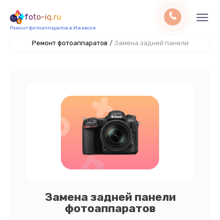
foto-iq.ru
Ремонт фотоаппаратов в Ижевске
Ремонт фотоаппаратов
/
Замена задней панели
Замена задней панели
фотоаппаратов