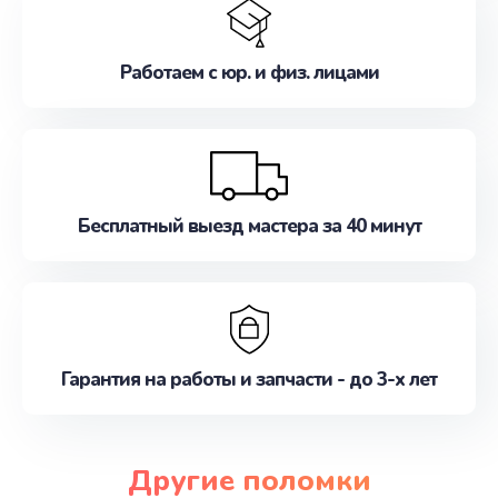
Работаем с юр. и физ. лицами
Бесплатный выезд мастера за 40 минут
Гарантия на работы и запчасти - до 3-х лет
Другие поломки