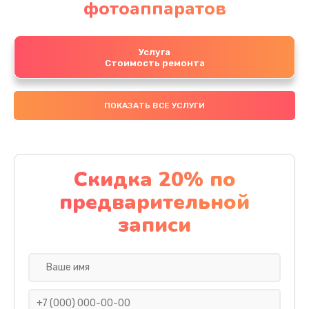
фотоаппаратов
Услуга
Стоимость ремонта
ПОКАЗАТЬ ВСЕ УСЛУГИ
Скидка 20% по
предварительной
записи