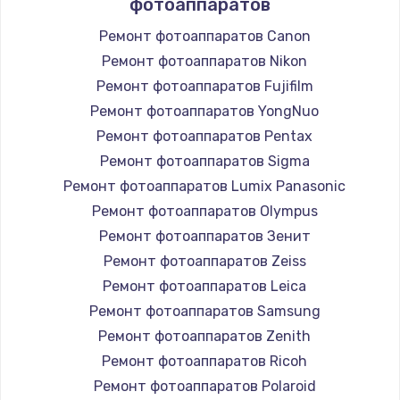
фотоаппаратов
Ремонт фотоаппаратов Canon
Ремонт фотоаппаратов Nikon
Ремонт фотоаппаратов Fujifilm
Ремонт фотоаппаратов YongNuo
Ремонт фотоаппаратов Pentax
Ремонт фотоаппаратов Sigma
Ремонт фотоаппаратов Lumix Panasonic
Ремонт фотоаппаратов Olympus
Ремонт фотоаппаратов Зенит
Ремонт фотоаппаратов Zeiss
Ремонт фотоаппаратов Leica
Ремонт фотоаппаратов Samsung
Ремонт фотоаппаратов Zenith
Ремонт фотоаппаратов Ricoh
Ремонт фотоаппаратов Polaroid