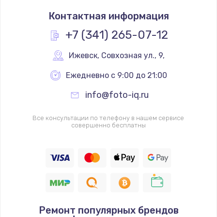
Контактная информация
+7 (341) 265-07-12
Ижевск
,
 Совхозная ул., 9,
Ежедневно с 9:00 до 21:00
info@foto-iq.ru
Все консультации по телефону в нашем сервисе
совершенно бесплатны
Ремонт популярных брендов