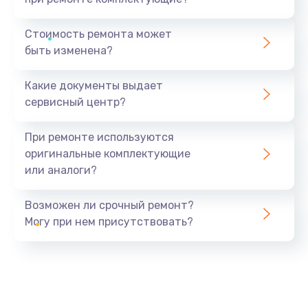
Стоимость ремонта может
быть изменена?
Какие документы выдает
сервисный центр?
При ремонте используются
оригинальные комплектующие
или аналоги?
Возможен ли срочный ремонт?
Могу при нем присутствовать?