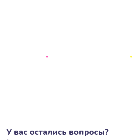
У вас остались вопросы?