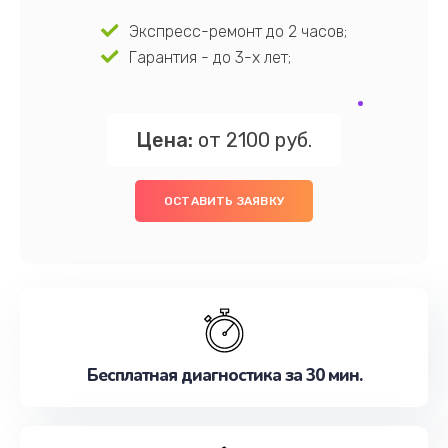
Экспресс-ремонт до 2 часов;
Гарантия - до 3-х лет;
Цена:
от 2100 руб.
ОСТАВИТЬ ЗАЯВКУ
Бесплатная диагностика за 30 мин.