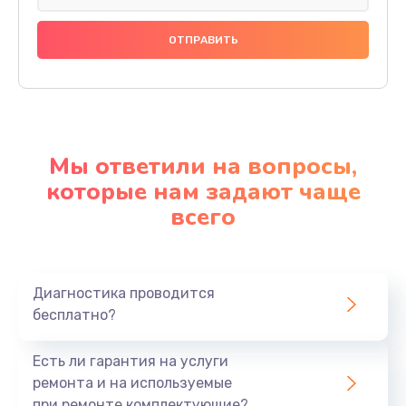
Мы ответили на вопросы,
которые нам задают чаще
всего
Диагностика проводится
бесплатно?
Есть ли гарантия на услуги
ремонта и на используемые
при ремонте комплектующие?