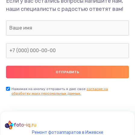
Если у вас остались вопросы напишите нам,
наши специалисты с радостью ответят вам!
Нажимая на кнопку отправить я даю свое
согласие на
обработку моих персональных данных.
foto-iq.ru
Ремонт фотоаппаратов в Ижевске